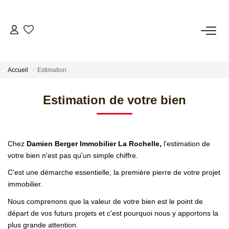
NOS BIENS
Accueil
Estimation
ESTIMER
Estimation de votre bien
L’AGENCE
CONTACT
Chez
Damien Berger Immobilier La Rochelle,
l'estimation de
votre bien n'est pas qu'un simple chiffre.
C'est une démarche essentielle, la première pierre de votre projet
immobilier.
Nous comprenons que la valeur de votre bien est le point de
départ de vos futurs projets et c'est pourquoi nous y apportons la
plus grande attention.