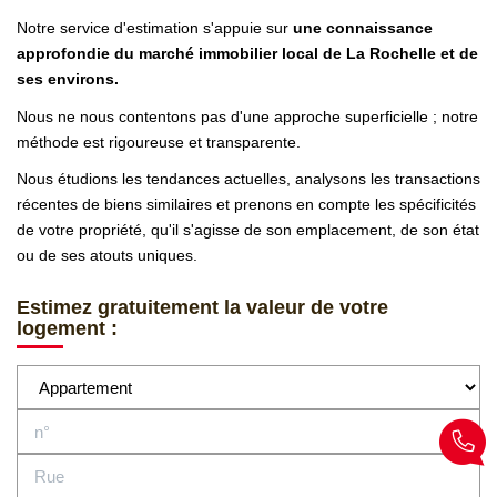
Notre service d'estimation s'appuie sur
une connaissance
approfondie du marché immobilier local de La Rochelle et de
ses environs.
Nous ne nous contentons pas d'une approche superficielle ; notre
méthode est rigoureuse et transparente.
Nous étudions les tendances actuelles, analysons les transactions
récentes de biens similaires et prenons en compte les spécificités
de votre propriété, qu'il s'agisse de son emplacement, de son état
ou de ses atouts uniques.
Estimez gratuitement la valeur de votre
logement :