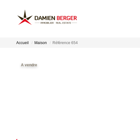
Accueil
Maison
Référence 654
A vendre