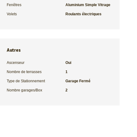
Fenêtres
Aluminium Simple Vitrage
Volets
Roulants électriques
Autres
Ascenseur
Oui
Nombre de terrasses
1
Type de Stationnement
Garage Fermé
Nombre garages/Box
2