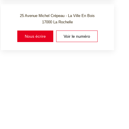
25 Avenue Michel Crépeau - La Ville En Bois
17000
La Rochelle
Nous écrire
Voir le numéro