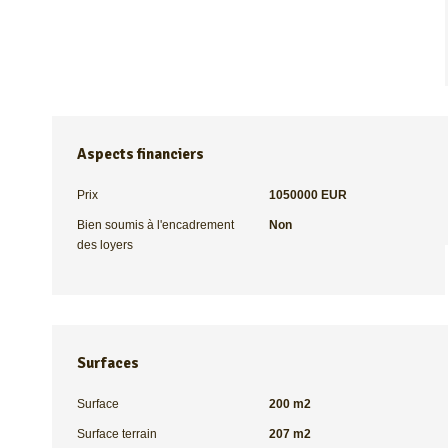
Aspects financiers
Prix
1050000 EUR
Bien soumis à l'encadrement
Non
des loyers
Surfaces
Surface
200 m2
Surface terrain
207 m2