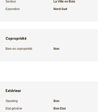
Secteur
La Ville en Bois
Exposition
Nord-Sud
Copropriété
Bien en copropriété
Non
Extérieur
Standing
Bon
Etat général
Bon Etat