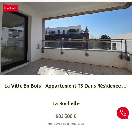
Exclusif
La Ville En Bois - Appartement T3 Dans Résidence De Staning.
La Rochelle
682 500 €
dont 5% TTC d'honoraires