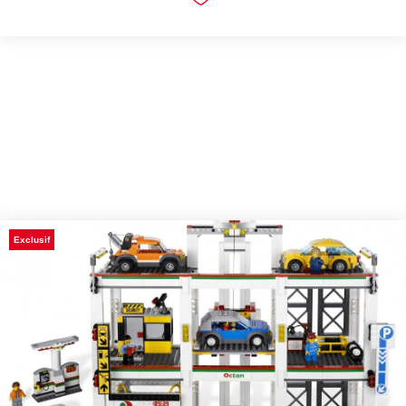
Exclusif