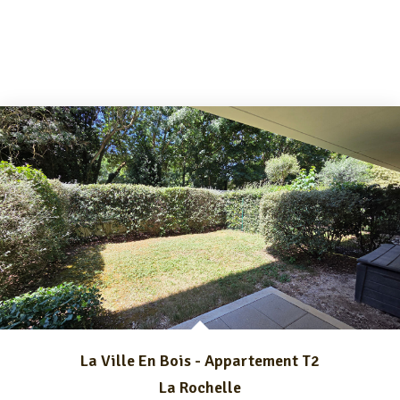
La Ville En Bois - Appartement T2
La Rochelle