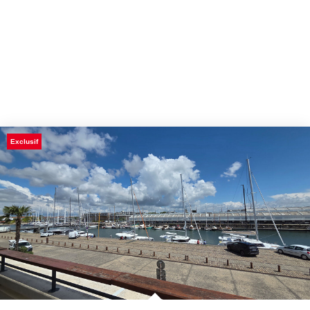
Exclusif