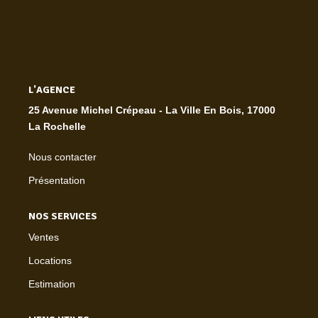
L'AGENCE
25 Avenue Michel Crépeau - La Ville En Bois, 17000
La Rochelle
Nous contacter
Présentation
NOS SERVICES
Ventes
Locations
Estimation