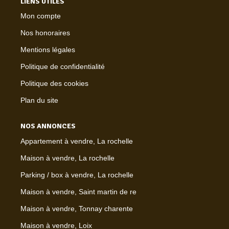
LIENS UTILES
Mon compte
Nos honoraires
Mentions légales
Politique de confidentialité
Politique des cookies
Plan du site
NOS ANNONCES
Appartement à vendre, La rochelle
Maison à vendre, La rochelle
Parking / box à vendre, La rochelle
Maison à vendre, Saint martin de re
Maison à vendre, Tonnay charente
Maison à vendre, Loix