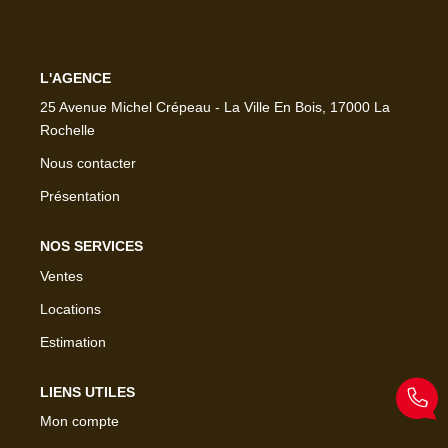
L'AGENCE
25 Avenue Michel Crépeau - La Ville En Bois, 17000 La
Rochelle
Nous contacter
Présentation
NOS SERVICES
Ventes
Locations
Estimation
LIENS UTILES
Mon compte