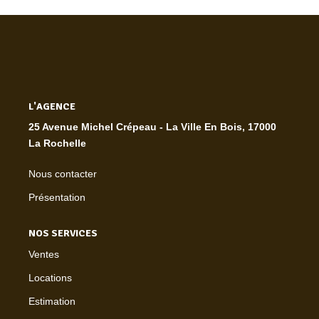
L'AGENCE
25 Avenue Michel Crépeau - La Ville En Bois, 17000
La Rochelle
Nous contacter
Présentation
NOS SERVICES
Ventes
Locations
Estimation