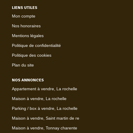
LIENS UTILES
Mon compte
Nos honoraires
Mentions légales
Politique de confidentialité
Politique des cookies
Plan du site
NOS ANNONCES
Appartement à vendre, La rochelle
Maison à vendre, La rochelle
Parking / box à vendre, La rochelle
Maison à vendre, Saint martin de re
Maison à vendre, Tonnay charente