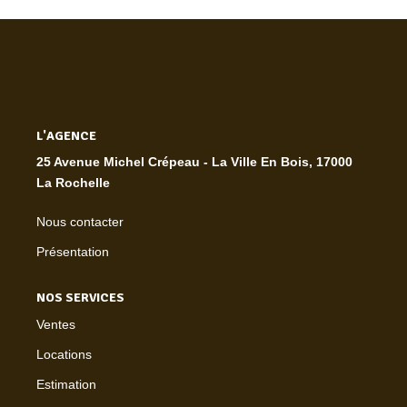
L'AGENCE
25 Avenue Michel Crépeau - La Ville En Bois, 17000
La Rochelle
Nous contacter
Présentation
NOS SERVICES
Ventes
Locations
Estimation