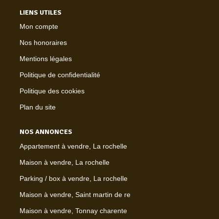
LIENS UTILES
Mon compte
Nos honoraires
Mentions légales
Politique de confidentialité
Politique des cookies
Plan du site
NOS ANNONCES
Appartement à vendre, La rochelle
Maison à vendre, La rochelle
Parking / box à vendre, La rochelle
Maison à vendre, Saint martin de re
Maison à vendre, Tonnay charente