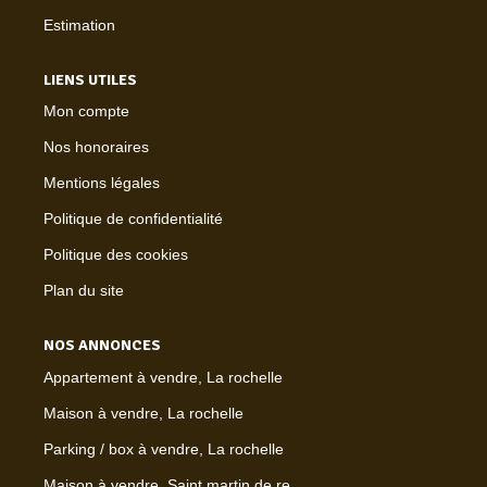
Estimation
LIENS UTILES
Mon compte
Nos honoraires
Mentions légales
Politique de confidentialité
Politique des cookies
Plan du site
NOS ANNONCES
Appartement à vendre, La rochelle
Maison à vendre, La rochelle
Parking / box à vendre, La rochelle
Maison à vendre, Saint martin de re