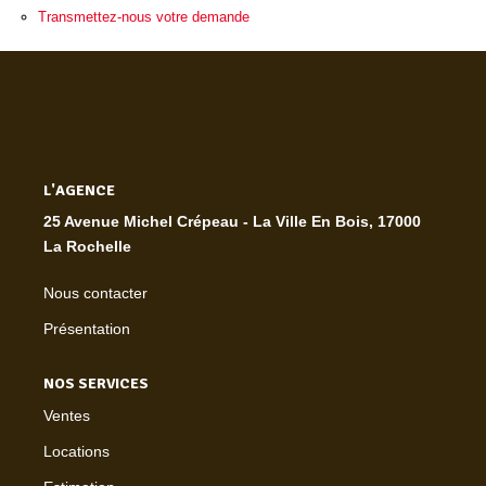
Transmettez-nous votre demande
L'AGENCE
25 Avenue Michel Crépeau - La Ville En Bois, 17000
La Rochelle
Nous contacter
Présentation
NOS SERVICES
Ventes
Locations