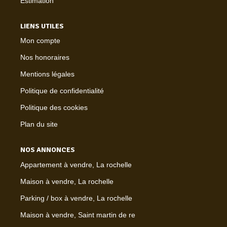
Estimation
LIENS UTILES
Mon compte
Nos honoraires
Mentions légales
Politique de confidentialité
Politique des cookies
Plan du site
NOS ANNONCES
Appartement à vendre, La rochelle
Maison à vendre, La rochelle
Parking / box à vendre, La rochelle
Maison à vendre, Saint martin de re