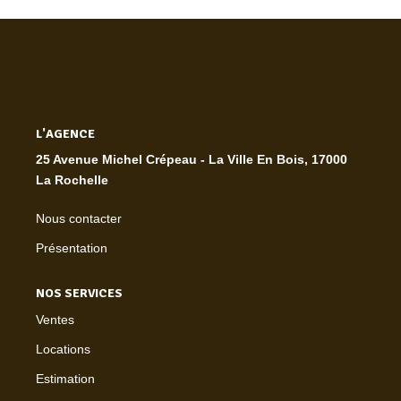
L'AGENCE
25 Avenue Michel Crépeau - La Ville En Bois, 17000
La Rochelle
Nous contacter
Présentation
NOS SERVICES
Ventes
Locations
Estimation