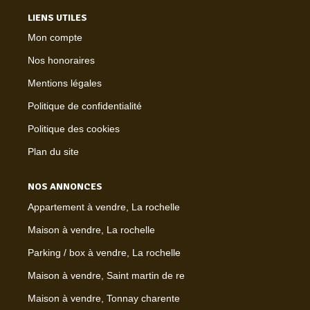
LIENS UTILES
Mon compte
Nos honoraires
Mentions légales
Politique de confidentialité
Politique des cookies
Plan du site
NOS ANNONCES
Appartement à vendre, La rochelle
Maison à vendre, La rochelle
Parking / box à vendre, La rochelle
Maison à vendre, Saint martin de re
Maison à vendre, Tonnay charente