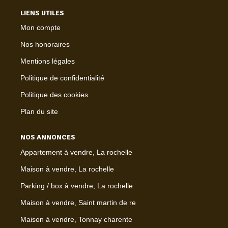
LIENS UTILES
Mon compte
Nos honoraires
Mentions légales
Politique de confidentialité
Politique des cookies
Plan du site
NOS ANNONCES
Appartement à vendre, La rochelle
Maison à vendre, La rochelle
Parking / box à vendre, La rochelle
Maison à vendre, Saint martin de re
Maison à vendre, Tonnay charente