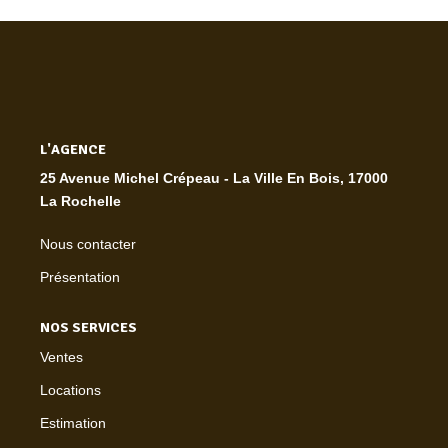
L'AGENCE
25 Avenue Michel Crépeau - La Ville En Bois, 17000
La Rochelle
Nous contacter
Présentation
NOS SERVICES
Ventes
Locations
Estimation