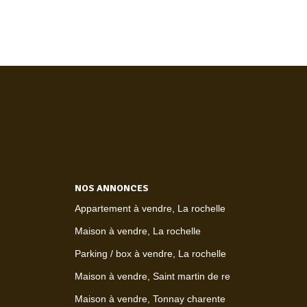
NOS ANNONCES
Appartement à vendre, La rochelle
Maison à vendre, La rochelle
Parking / box à vendre, La rochelle
Maison à vendre, Saint martin de re
Maison à vendre, Tonnay charente